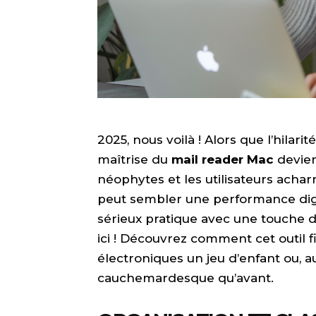
2025, nous voilà ! Alors que l’hilarité
maîtrise du
mail reader Mac
devien
néophytes et les utilisateurs achar
peut sembler une performance dig
sérieux pratique avec une touche d
ici ! Découvrez comment cet outil fi
électroniques un jeu d’enfant ou,
cauchemardesque qu’avant.