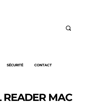
RECHERCHER
SÉCURITÉ
CONTACT
L READER MAC