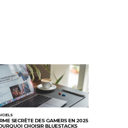
ICIELS
ARME SECRÈTE DES GAMERS EN 2025
POURQUOI CHOISIR BLUESTACKS