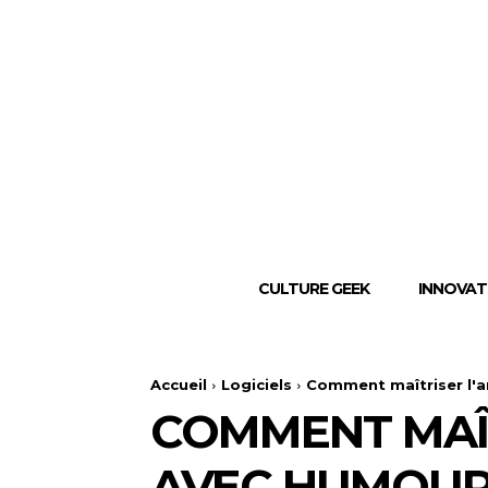
CULTURE GEEK
INNOVAT
Accueil
Logiciels
Comment maîtriser l'a
COMMENT MAÎT
AVEC HUMOUR 