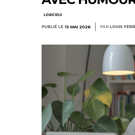
LOGICIELS
PUBLIÉ LE
PAR
LOUIS FER
13 MAI 2026