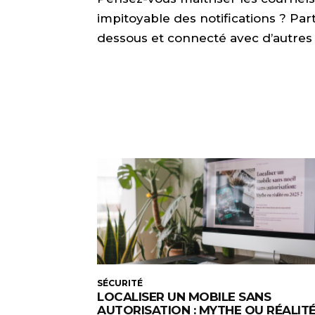
impitoyable des notifications ? Pa
dessous et connecté avec d’autres 
SÉCURITÉ
LOCALISER UN MOBILE SANS
AUTORISATION : MYTHE OU RÉALIT