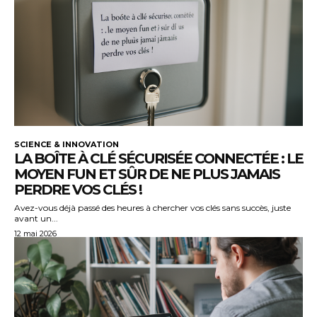
SCIENCE & INNOVATION
LA BOÎTE À CLÉ SÉCURISÉE CONNECTÉE : LE
MOYEN FUN ET SÛR DE NE PLUS JAMAIS
PERDRE VOS CLÉS !
Avez-vous déjà passé des heures à chercher vos clés sans succès, juste
avant un...
12 mai 2026