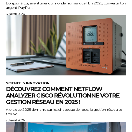
Bonjour à toi, aventurier du monde numérique ! En 2025, convertir ton
argent PayPal...
30 avril 2026
SCIENCE & INNOVATION
DÉCOUVREZ COMMENT NETFLOW
ANALYZER CISCO RÉVOLUTIONNE VOTRE
GESTION RÉSEAU EN 2025 !
Alors que 2025 démarre sur les chapeaux de roue, la gestion réseau se
trouve...
28 avril 2026