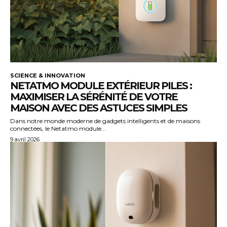
SCIENCE & INNOVATION
NETATMO MODULE EXTÉRIEUR PILES :
MAXIMISER LA SÉRÉNITÉ DE VOTRE
MAISON AVEC DES ASTUCES SIMPLES
Dans notre monde moderne de gadgets intelligents et de maisons
connectées, le Netatmo module...
9 avril 2026