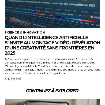
SCIENCE & INNOVATION
QUAND L’INTELLIGENCE ARTIFICIELLE
S’INVITE AU MONTAGE VIDÉO : RÉVÉLATION
D’UNE CRÉATIVITÉ SANS FRONTIÈRES EN
2025
À l'ère où les algorithmes façonnent notre quotidien, l'année 2025
s'impose comme le point culminant d'une créativité sans frontières.
**L'intelligence artificielle** a désormais une place de choix dans le
domaine du montage vidéo, transformant des idées brutes en créations
spectaculaires. Mais comment cette symbiose...
27 juillet 2026
CONTINUEZ À EXPLORER