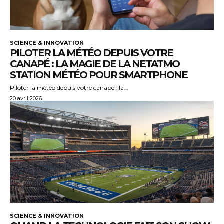
SCIENCE & INNOVATION
PILOTER LA MÉTÉO DEPUIS VOTRE
CANAPÉ : LA MAGIE DE LA NETATMO
STATION MÉTÉO POUR SMARTPHONE
Piloter la météo depuis votre canapé : la...
20 avril 2026
SCIENCE & INNOVATION