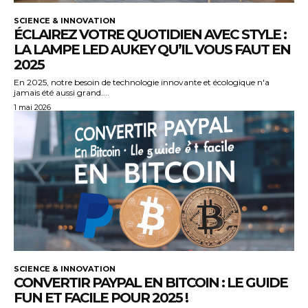
SCIENCE & INNOVATION
ÉCLAIREZ VOTRE QUOTIDIEN AVEC STYLE :
LA LAMPE LED AUKEY QU’IL VOUS FAUT EN
2025
En 2025, notre besoin de technologie innovante et écologique n'a
jamais été aussi grand....
1 mai 2026
SCIENCE & INNOVATION
CONVERTIR PAYPAL EN BITCOIN : LE GUIDE
FUN ET FACILE POUR 2025 !