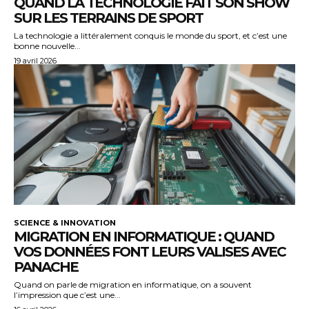
QUAND LA TECHNOLOGIE FAIT SON SHOW
SUR LES TERRAINS DE SPORT
La technologie a littéralement conquis le monde du sport, et c’est une
bonne nouvelle...
19 avril 2026
SCIENCE & INNOVATION
MIGRATION EN INFORMATIQUE : QUAND
VOS DONNÉES FONT LEURS VALISES AVEC
PANACHE
Quand on parle de migration en informatique, on a souvent
l’impression que c’est une...