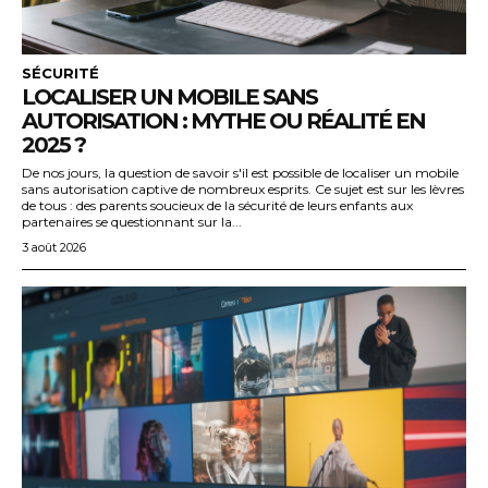
SÉCURITÉ
LOCALISER UN MOBILE SANS
AUTORISATION : MYTHE OU RÉALITÉ EN
2025 ?
De nos jours, la question de savoir s'il est possible de localiser un mobile
sans autorisation captive de nombreux esprits. Ce sujet est sur les lèvres
de tous : des parents soucieux de la sécurité de leurs enfants aux
partenaires se questionnant sur la...
3 août 2026