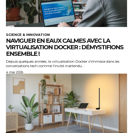
SCIENCE & INNOVATION
NAVIGUER EN EAUX CALMES AVEC LA
VIRTUALISATION DOCKER : DÉMYSTIFIONS
ENSEMBLE !
Depuis quelques années, la virtualisation Docker s'immisce dans les
conversations tech comme l'invité inattendu...
4 mai 2026