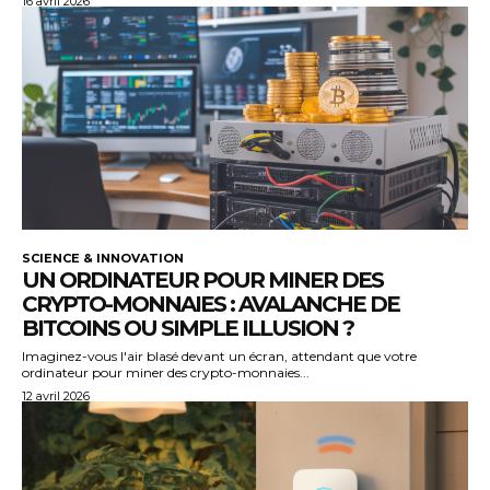
16 avril 2026
SCIENCE & INNOVATION
UN ORDINATEUR POUR MINER DES
CRYPTO-MONNAIES : AVALANCHE DE
BITCOINS OU SIMPLE ILLUSION ?
Imaginez-vous l'air blasé devant un écran, attendant que votre
ordinateur pour miner des crypto-monnaies...
12 avril 2026