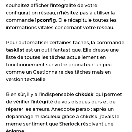
souhaitez afficher l’intégralité de votre
configuration réseau, n’hésitez pas à utiliser la
commande
ipconfig
. Elle récapitule toutes les
informations vitales concernant votre réseau.
Pour automatiser certaines tâches, la commande
tasklist
est un outil fantastique. Elle dresse une
liste de toutes les tâches actuellement en
fonctionnement sur votre ordinateur, un peu
comme un Gestionnaire des tâches mais en
version textuelle.
Bien sûr, il y a l’indispensable
chkdsk
, qui permet
de vérifier l’intégrité de vos disques durs et de
réparer les erreurs. Anecdote perso : après un
dépannage miraculeux grâce à chkdsk, j’avais le
même sentiment que Sherlock résolvant une
énigme !