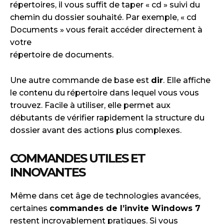
répertoires, il vous suffit de taper « cd » suivi du
chemin du dossier souhaité. Par exemple, « cd
Documents » vous ferait accéder directement à
votre
répertoire de documents.
Une autre commande de base est
dir
. Elle affiche
le contenu du répertoire dans lequel vous vous
trouvez. Facile à utiliser, elle permet aux
débutants de vérifier rapidement la structure du
dossier avant des actions plus complexes.
COMMANDES UTILES ET
INNOVANTES
Même dans cet âge de technologies avancées,
certaines
commandes de l’invite Windows 7
restent incroyablement pratiques. Si vous