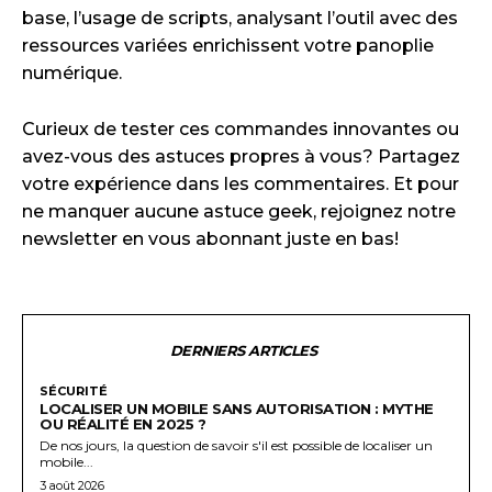
base, l’usage de scripts, analysant l’outil avec des
ressources variées enrichissent votre panoplie
numérique.
Curieux de tester ces commandes innovantes ou
avez-vous des astuces propres à vous? Partagez
votre expérience dans les commentaires. Et pour
ne manquer aucune astuce geek, rejoignez notre
newsletter en vous abonnant juste en bas!
DERNIERS ARTICLES
SÉCURITÉ
LOCALISER UN MOBILE SANS AUTORISATION : MYTHE
OU RÉALITÉ EN 2025 ?
De nos jours, la question de savoir s'il est possible de localiser un
mobile...
3 août 2026