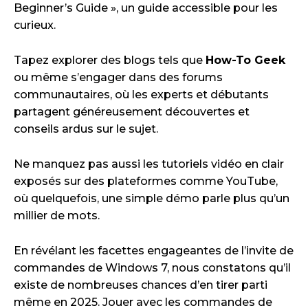
Beginner’s Guide », un guide accessible pour les
curieux.
Tapez explorer des blogs tels que
How-To Geek
ou même s’engager dans des forums
communautaires, où les experts et débutants
partagent généreusement découvertes et
conseils ardus sur le sujet.
Ne manquez pas aussi les tutoriels vidéo en clair
exposés sur des plateformes comme YouTube,
où quelquefois, une simple démo parle plus qu’un
millier de mots.
En révélant les facettes engageantes de l’invite de
commandes de Windows 7, nous constatons qu’il
existe de nombreuses chances d’en tirer parti
même en 2025. Jouer avec les commandes de