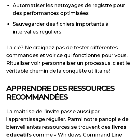
Automatiser les nettoyages de registre pour
des performances optimisées
Sauvegarder des fichiers importants à
intervalles réguliers
La clé? Ne craignez pas de tester différentes
commandes et voir ce qui fonctionne pour vous.
Ritualiser voir personnaliser un processus, c’est le
véritable chemin de la conquête utilitaire!
APPRENDRE DES RESSOURCES
RECOMMANDÉES
La maîtrise de l’invite passe aussi par
l’apprentissage régulier. Parmi notre panoplie de
bienveillantes ressources se trouvent des
livres
éducatifs
comme « Windows Command Line