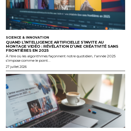
SCIENCE & INNOVATION
QUAND L’INTELLIGENCE ARTIFICIELLE S’INVITE AU
MONTAGE VIDÉO : RÉVÉLATION D’UNE CRÉATIVITÉ SANS
FRONTIÈRES EN 2025
À l'ère où les algorithmes façonnent notre quotidien, l'année 2025
s'impose comme le point...
27 juillet 2026