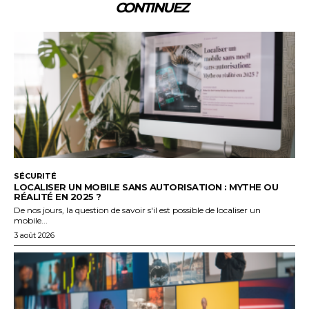
CONTINUEZ
SÉCURITÉ
LOCALISER UN MOBILE SANS AUTORISATION : MYTHE OU
RÉALITÉ EN 2025 ?
De nos jours, la question de savoir s'il est possible de localiser un
mobile...
3 août 2026