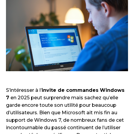
S’intéresser à l’
invite de commandes Windows
7
en 2025 peut surprendre mais sachez qu’elle
garde encore toute son utilité pour beaucoup
d’utilisateurs. Bien que Microsoft ait mis fin au
support de Windows 7, de nombreux fans de cet
incontournable du passé continuent de l’utiliser