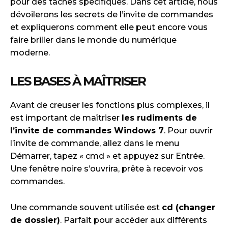
pour des tâches spécifiques. Dans cet article, nous
dévoilerons les secrets de l’invite de commandes
et expliquerons comment elle peut encore vous
faire briller dans le monde du numérique
moderne.
LES BASES À MAÎTRISER
Avant de creuser les fonctions plus complexes, il
est important de maîtriser
les rudiments de
l’invite de commandes Windows 7
. Pour ouvrir
l’invite de commande, allez dans le menu
Démarrer, tapez « cmd » et appuyez sur Entrée.
Une fenêtre noire s’ouvrira, prête à recevoir vos
commandes.
Une commande souvent utilisée est
cd (changer
de dossier)
. Parfait pour accéder aux différents