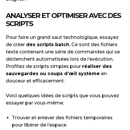
ANALYSER ET OPTIMISER AVEC DES
SCRIPTS
Pour faire un grand saut technologique, essayez
de créer
des scripts batch
. Ce sont des fichiers
texte contenant une série de commandes qui se
déclenchent automatisées lors de l’exécution.
Profitez de scripts simples pour
réaliser des
sauvegardes ou coups d’œil système
en
douceur et efficacement.
Voici quelques idées de scripts que vous pouvez
essayer par vous-même:
Trouver et enlever des fichiers temporaires
pour libérer de l’espace