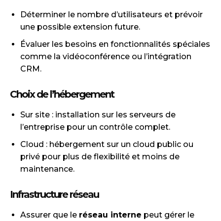
Déterminer le nombre d’utilisateurs et prévoir
une possible extension future.
Évaluer les besoins en fonctionnalités spéciales
comme la vidéoconférence ou l’intégration
CRM.
Choix de l’hébergement
Sur site : installation sur les serveurs de
l’entreprise pour un contrôle complet.
Cloud : hébergement sur un cloud public ou
privé pour plus de flexibilité et moins de
maintenance.
Infrastructure réseau
Assurer que le
réseau interne
peut gérer le