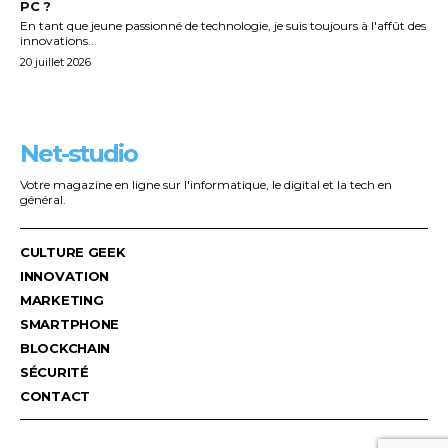
PC ?
En tant que jeune passionné de technologie, je suis toujours à l'affût des
innovations...
20 juillet 2026
Net-studio
Votre magazine en ligne sur l'informatique, le digital et la tech en
général.
CULTURE GEEK
INNOVATION
MARKETING
SMARTPHONE
BLOCKCHAIN
SÉCURITÉ
CONTACT