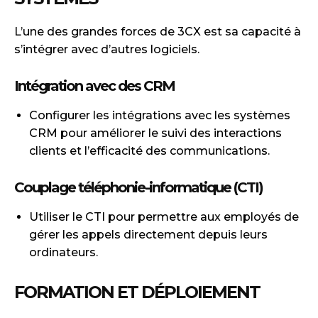
L’une des grandes forces de 3CX est sa capacité à
s’intégrer avec d’autres logiciels.
Intégration avec des CRM
Configurer les intégrations avec les systèmes
CRM pour améliorer le suivi des interactions
clients et l’efficacité des communications.
Couplage téléphonie-informatique (CTI)
Utiliser le CTI pour permettre aux employés de
gérer les appels directement depuis leurs
ordinateurs.
FORMATION ET DÉPLOIEMENT