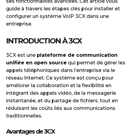
ses fonctionnalités avancées. Cet article vous
guide à travers les étapes clés pour installer et
configurer un système VoIP 3CX dans une
entreprise.
INTRODUCTION À 3CX
3CX est une
plateforme de communication
unifiée en open source
qui permet de gérer les
appels téléphoniques dans l’entreprise via le
réseau Internet. Ce système est conçu pour
améliorer la collaboration et la flexibilité en
intégrant des appels vidéo, de la messagerie
instantanée, et du partage de fichiers, tout en
réduisant les coûts liés aux communications
traditionnelles.
Avantages de 3CX