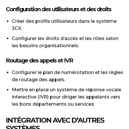
Configuration des utilisateurs et des droits
Créer des profils utilisateurs dans le système
3CX.
Configurer les droits d’accès et les rôles selon
les besoins organisationnels.
Routage des appels et IVR
Configurer le plan de numérotation et les règles
de routage des appels.
Mettre en place un système de réponse vocale
interactive (IVR) pour diriger les appelants vers
les bons départements ou services.
INTÉGRATION AVEC D’AUTRES
SYSTÈMES