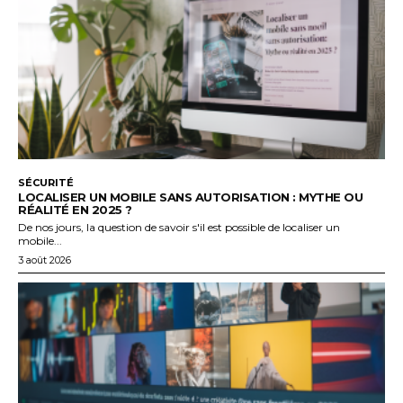
SÉCURITÉ
LOCALISER UN MOBILE SANS AUTORISATION : MYTHE OU
RÉALITÉ EN 2025 ?
De nos jours, la question de savoir s'il est possible de localiser un
mobile...
3 août 2026