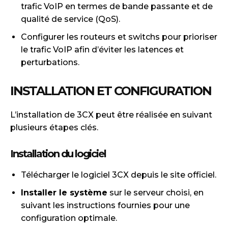
trafic VoIP en termes de bande passante et de
qualité de service (QoS).
Configurer les routeurs et switchs pour prioriser
le trafic VoIP afin d’éviter les latences et
perturbations.
INSTALLATION ET CONFIGURATION
L’installation de 3CX peut être réalisée en suivant
plusieurs étapes clés.
Installation du logiciel
Télécharger le logiciel 3CX depuis le site officiel.
Installer le système
sur le serveur choisi, en
suivant les instructions fournies pour une
configuration optimale.