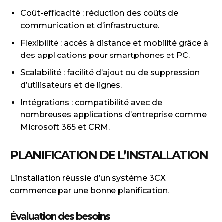
Coût-efficacité : réduction des coûts de
communication et d’infrastructure.
Flexibilité : accès à distance et mobilité grâce à
des applications pour smartphones et PC.
Scalabilité : facilité d’ajout ou de suppression
d’utilisateurs et de lignes.
Intégrations : compatibilité avec de
nombreuses applications d’entreprise comme
Microsoft 365 et CRM.
PLANIFICATION DE L’INSTALLATION
L’installation réussie d’un système 3CX
commence par une bonne planification.
Évaluation des besoins