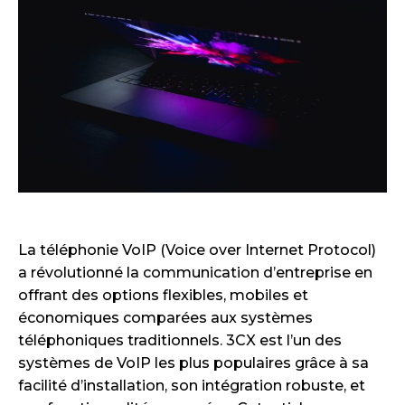
La téléphonie VoIP (Voice over Internet Protocol)
a révolutionné la communication d’entreprise en
offrant des options flexibles, mobiles et
économiques comparées aux systèmes
téléphoniques traditionnels. 3CX est l’un des
systèmes de VoIP les plus populaires grâce à sa
facilité d’installation, son intégration robuste, et