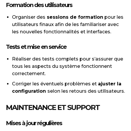
Formation des utilisateurs
Organiser des
sessions de formation
pour les
utilisateurs finaux afin de les familiariser avec
les nouvelles fonctionnalités et interfaces.
Tests et mise en service
Réaliser des tests complets pour s’assurer que
tous les aspects du système fonctionnent
correctement.
Corriger les éventuels problèmes et
ajuster la
configuration
selon les retours des utilisateurs.
MAINTENANCE ET SUPPORT
Mises à jour régulières