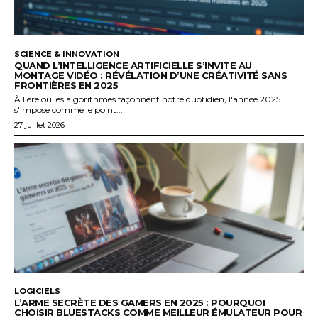
SCIENCE & INNOVATION
QUAND L’INTELLIGENCE ARTIFICIELLE S’INVITE AU
MONTAGE VIDÉO : RÉVÉLATION D’UNE CRÉATIVITÉ SANS
FRONTIÈRES EN 2025
À l'ère où les algorithmes façonnent notre quotidien, l'année 2025
s'impose comme le point...
27 juillet 2026
LOGICIELS
L’ARME SECRÈTE DES GAMERS EN 2025 : POURQUOI
CHOISIR BLUESTACKS COMME MEILLEUR ÉMULATEUR POUR