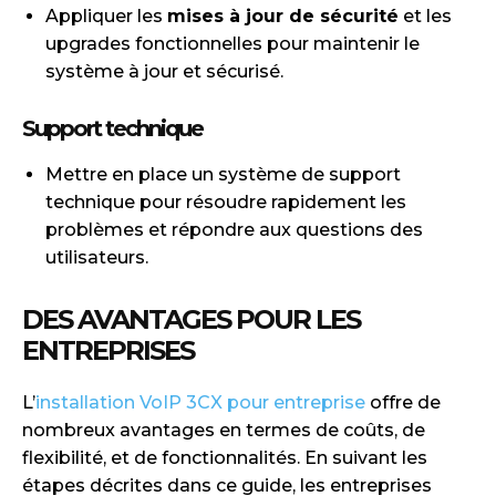
Appliquer les
mises à jour de sécurité
et les
upgrades fonctionnelles pour maintenir le
système à jour et sécurisé.
Support technique
Mettre en place un système de support
technique pour résoudre rapidement les
problèmes et répondre aux questions des
utilisateurs.
DES AVANTAGES POUR LES
ENTREPRISES
L’
installation VoIP 3CX pour entreprise
offre de
nombreux avantages en termes de coûts, de
flexibilité, et de fonctionnalités. En suivant les
étapes décrites dans ce guide, les entreprises