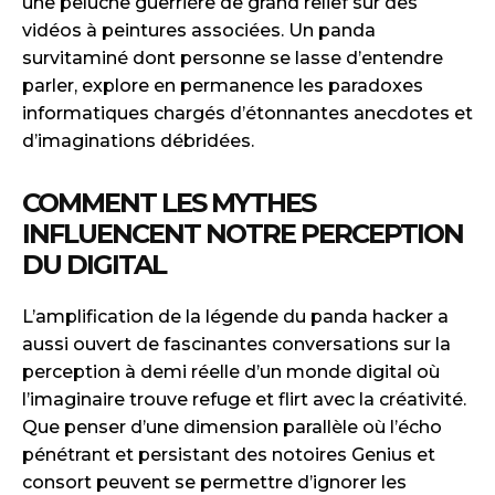
une peluche guerrière de grand relief sur des
vidéos à peintures associées. Un panda
survitaminé dont personne se lasse d’entendre
parler, explore en permanence les paradoxes
informatiques chargés d’étonnantes anecdotes et
d’imaginations débridées.
COMMENT LES MYTHES
INFLUENCENT NOTRE PERCEPTION
DU DIGITAL
L’amplification de la légende du panda hacker a
aussi ouvert de fascinantes conversations sur la
perception à demi réelle d’un monde digital où
l’imaginaire trouve refuge et flirt avec la créativité.
Que penser d’une dimension parallèle où l’écho
pénétrant et persistant des notoires Genius et
consort peuvent se permettre d’ignorer les