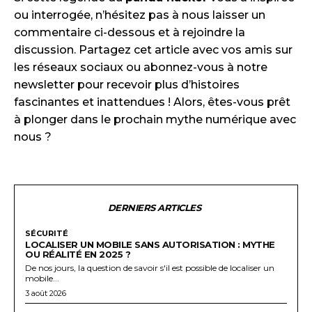
ou interrogée, n’hésitez pas à nous laisser un
commentaire ci-dessous et à rejoindre la
discussion. Partagez cet article avec vos amis sur
les réseaux sociaux ou abonnez-vous à notre
newsletter pour recevoir plus d’histoires
fascinantes et inattendues ! Alors, êtes-vous prêt
à plonger dans le prochain mythe numérique avec
nous ?
DERNIERS ARTICLES
SÉCURITÉ
LOCALISER UN MOBILE SANS AUTORISATION : MYTHE
OU RÉALITÉ EN 2025 ?
De nos jours, la question de savoir s'il est possible de localiser un
mobile...
3 août 2026