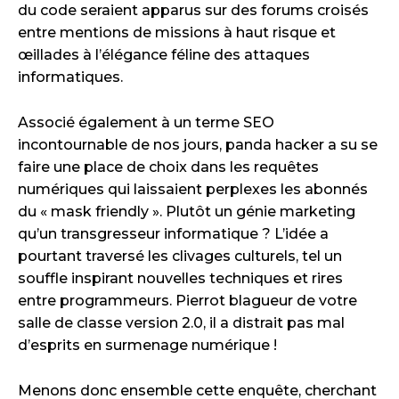
du code seraient apparus sur des forums croisés
entre mentions de missions à haut risque et
œillades à l’élégance féline des attaques
informatiques.
Associé également à un terme SEO
incontournable de nos jours, panda hacker a su se
faire une place de choix dans les requêtes
numériques qui laissaient perplexes les abonnés
du « mask friendly ». Plutôt un génie marketing
qu’un transgresseur informatique ? L’idée a
pourtant traversé les clivages culturels, tel un
souffle inspirant nouvelles techniques et rires
entre programmeurs. Pierrot blagueur de votre
salle de classe version 2.0, il a distrait pas mal
d’esprits en surmenage numérique !
Menons donc ensemble cette enquête, cherchant