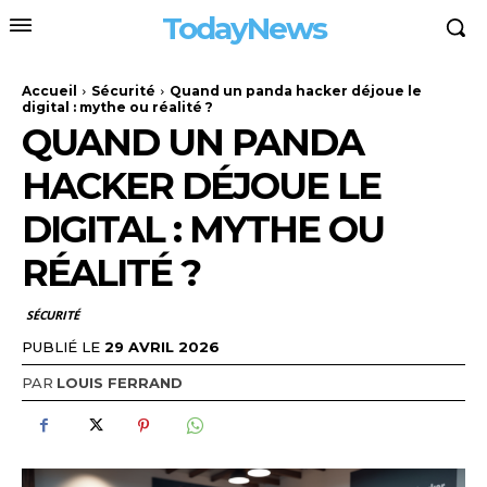
TodayNews
Accueil
Sécurité
Quand un panda hacker déjoue le
digital : mythe ou réalité ?
QUAND UN PANDA
HACKER DÉJOUE LE
DIGITAL : MYTHE OU
RÉALITÉ ?
SÉCURITÉ
PUBLIÉ LE
29 AVRIL 2026
PAR
LOUIS FERRAND