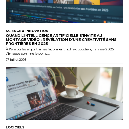
SCIENCE & INNOVATION
QUAND L’INTELLIGENCE ARTIFICIELLE S’INVITE AU
MONTAGE VIDÉO : RÉVÉLATION D’UNE CRÉATIVITÉ SANS
FRONTIÈRES EN 2025
À l'ère où les algorithmes façonnent notre quotidien, l'année 2025
s'impose comme le point...
27 juillet 2026
LOGICIELS