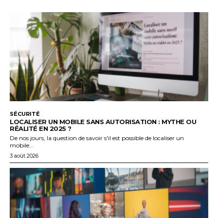
SÉCURITÉ
LOCALISER UN MOBILE SANS AUTORISATION : MYTHE OU
RÉALITÉ EN 2025 ?
De nos jours, la question de savoir s'il est possible de localiser un
mobile...
3 août 2026