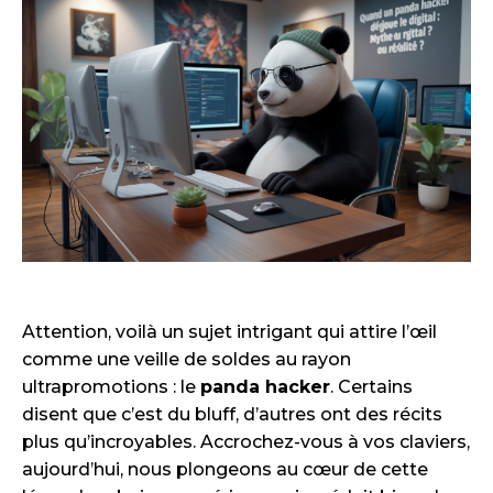
Attention, voilà un sujet intrigant qui attire l’œil
comme une veille de soldes au rayon
ultrapromotions : le
panda hacker
. Certains
disent que c’est du bluff, d’autres ont des récits
plus qu’incroyables. Accrochez-vous à vos claviers,
aujourd’hui, nous plongeons au cœur de cette