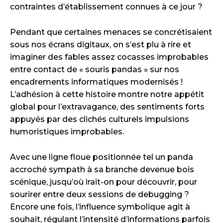
contraintes d’établissement connues à ce jour ?
Pendant que certaines menaces se concrétisaient
sous nos écrans digitaux, on s’est plu à rire et
imaginer des fables assez cocasses improbables
entre contact de « souris pandas » sur nos
encadrements informatiques modernisés !
L’adhésion à cette histoire montre notre appétit
global pour l’extravagance, des sentiments forts
appuyés par des clichés culturels impulsions
humoristiques improbables.
Avec une ligne floue positionnée tel un panda
accroché sympath à sa branche devenue bois
scénique, jusqu’où irait-on pour découvrir, pour
sourirer entre deux sessions de debugging ?
Encore une fois, l’influence symbolique agit à
souhait, régulant l’intensité d’informations parfois