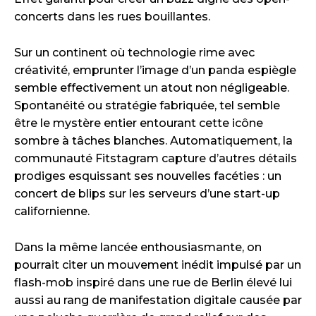
concerts dans les rues bouillantes.
Sur un continent où technologie rime avec
créativité, emprunter l’image d’un panda espiègle
semble effectivement un atout non négligeable.
Spontanéité ou stratégie fabriquée, tel semble
être le mystère entier entourant cette icône
sombre à tâches blanches. Automatiquement, la
communauté Fitstagram capture d’autres détails
prodiges esquissant ses nouvelles facéties : un
concert de blips sur les serveurs d’une start-up
californienne.
Dans la même lancée enthousiasmante, on
pourrait citer un mouvement inédit impulsé par un
flash-mob inspiré dans une rue de Berlin élevé lui
aussi au rang de manifestation digitale causée par