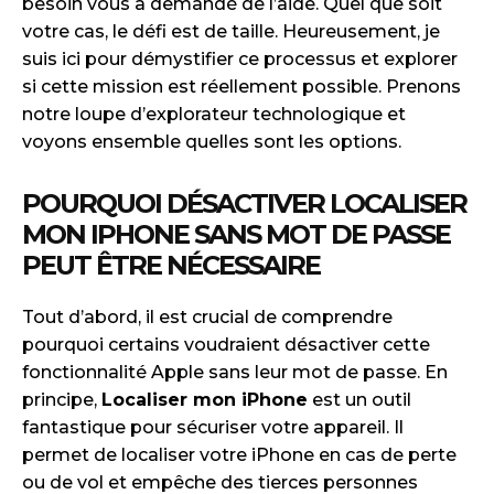
besoin vous a demandé de l’aide. Quel que soit
votre cas, le défi est de taille. Heureusement, je
suis ici pour démystifier ce processus et explorer
si cette mission est réellement possible. Prenons
notre loupe d’explorateur technologique et
voyons ensemble quelles sont les options.
POURQUOI DÉSACTIVER LOCALISER
MON IPHONE SANS MOT DE PASSE
PEUT ÊTRE NÉCESSAIRE
Tout d’abord, il est crucial de comprendre
pourquoi certains voudraient désactiver cette
fonctionnalité Apple sans leur mot de passe. En
principe,
Localiser mon iPhone
est un outil
fantastique pour sécuriser votre appareil. Il
permet de localiser votre iPhone en cas de perte
ou de vol et empêche des tierces personnes