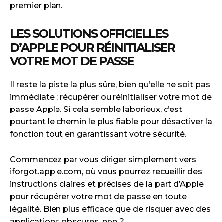
premier plan.
LES SOLUTIONS OFFICIELLES
D’APPLE POUR RÉINITIALISER
VOTRE MOT DE PASSE
Il reste la piste la plus sûre, bien qu’elle ne soit pas
immédiate : récupérer ou réinitialiser votre mot de
passe Apple. Si cela semble laborieux, c’est
pourtant le chemin le plus fiable pour désactiver la
fonction tout en garantissant votre sécurité.
Commencez par vous diriger simplement vers
iforgot.apple.com, où vous pourrez recueillir des
instructions claires et précises de la part d’Apple
pour récupérer votre mot de passe en toute
légalité. Bien plus efficace que de risquer avec des
applications obscures, non ?