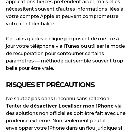
applications tierces prétendent aider, mais elles
nécessitent souvent d’autres informations liées à
votre compte Apple et peuvent compromettre
votre confidentialité.
Certains guides en ligne proposent de mettre à
jour votre téléphone via iTunes ou utiliser le mode
de récupération pour contourner certains
paramètres — méthode qui semble souvent trop
belle pour être vraie.
RISQUES ET PRÉCAUTIONS
Ne sautez pas dans l’inconnu sans réflexion !
Tenter de
désactiver Localiser mon iPhone
via
des solutions non officielles doit être fait avec une
prudence extrême. Non seulement peut-il
envelopper votre iPhone dans un flou juridique si