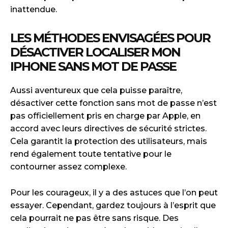
inattendue.
LES MÉTHODES ENVISAGÉES POUR
DÉSACTIVER LOCALISER MON
IPHONE SANS MOT DE PASSE
Aussi aventureux que cela puisse paraître,
désactiver cette fonction sans mot de passe n’est
pas officiellement pris en charge par Apple, en
accord avec leurs directives de sécurité strictes.
Cela garantit la protection des utilisateurs, mais
rend également toute tentative pour le
contourner assez complexe.
Pour les courageux, il y a des astuces que l’on peut
essayer. Cependant, gardez toujours à l’esprit que
cela pourrait ne pas être sans risque. Des