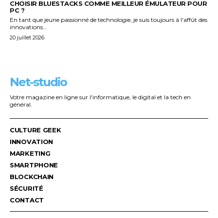
CHOISIR BLUESTACKS COMME MEILLEUR ÉMULATEUR POUR
PC ?
En tant que jeune passionné de technologie, je suis toujours à l'affût des
innovations...
20 juillet 2026
Net-studio
Votre magazine en ligne sur l'informatique, le digital et la tech en
général.
CULTURE GEEK
INNOVATION
MARKETING
SMARTPHONE
BLOCKCHAIN
SÉCURITÉ
CONTACT