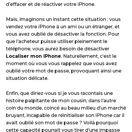
d’effacer et de réactiver votre iPhone.
Mais, imaginons un instant cette situation : vous
vendez votre iPhone à un ami ou un étranger, et
vous avez oublié de désactiver la fonction. Pour
que l’acheteur puisse utiliser pleinement le
téléphone, vous aurez besoin de désactiver
Localiser mon iPhone
. Naturellement, c’est le
moment où vous vous rappelez que vous avez
oublié votre mot de passe, provoquant ainsi une
situation délicate.
Enfin, que diriez-vous si je vous racontais une
histoire palpitante de mon cousin, dans l’autre
coin du monde, coincé au beau milieu d’un marché
bruyant, incapable de réinitialiser son iPhone car il
avait oublié son mot de passe ? Voilà pourquoi
cette capacité pourrait vous tirer d’une impasse