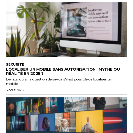
SÉCURITÉ
LOCALISER UN MOBILE SANS AUTORISATION : MYTHE OU
RÉALITÉ EN 2025 ?
De nos jours, la question de savoir s'il est possible de localiser un
mobile...
3 août 2026