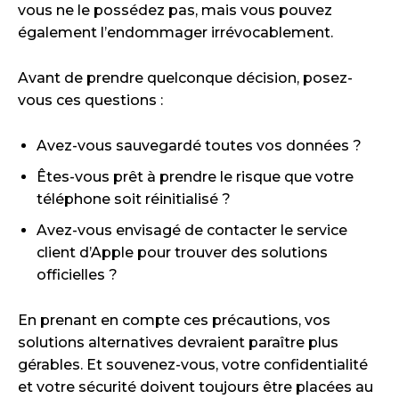
vous ne le possédez pas, mais vous pouvez
également l’endommager irrévocablement.
Avant de prendre quelconque décision, posez-
vous ces questions :
Avez-vous sauvegardé toutes vos données ?
Êtes-vous prêt à prendre le risque que votre
téléphone soit réinitialisé ?
Avez-vous envisagé de contacter le service
client d’Apple pour trouver des solutions
officielles ?
En prenant en compte ces précautions, vos
solutions alternatives devraient paraître plus
gérables. Et souvenez-vous, votre confidentialité
et votre sécurité doivent toujours être placées au