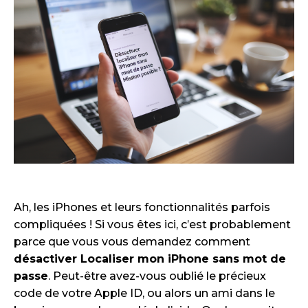
Ah, les iPhones et leurs fonctionnalités parfois
compliquées ! Si vous êtes ici, c’est probablement
parce que vous vous demandez comment
désactiver Localiser mon iPhone sans mot de
passe
. Peut-être avez-vous oublié le précieux
code de votre Apple ID, ou alors un ami dans le