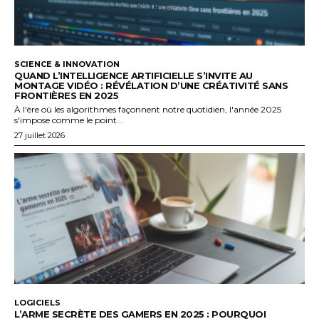
SCIENCE & INNOVATION
QUAND L’INTELLIGENCE ARTIFICIELLE S’INVITE AU
MONTAGE VIDÉO : RÉVÉLATION D’UNE CRÉATIVITÉ SANS
FRONTIÈRES EN 2025
À l'ère où les algorithmes façonnent notre quotidien, l'année 2025
s'impose comme le point...
27 juillet 2026
LOGICIELS
L’ARME SECRÈTE DES GAMERS EN 2025 : POURQUOI