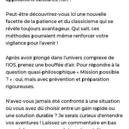
Peut-être découvrirez-vous ici une nouvelle
facette de la patience et du classicisme qui se
révèle toujours avantageux. Qui sait, ces
méthodes pourraient même renforcer votre
vigilance pour l’avenir !
Après avoir plongé dans l’univers complexe de
l’iOS, prenez une bouffée d’air. Pour répondre à la
question quasi-philosophique « Mission possible
? » : oui, mais avec prévention et préparation
rigoureuses.
N’avez-vous jamais été confronté à une situation
où vous avez dû choisir entre un gain rapide ou
une solution durable ? Je serais curieux d’entendre
vos aventures ! Laissez un commentaire en bas