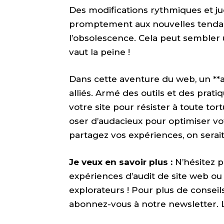
Des modifications rythmiques et ju
promptement aux nouvelles tendanc
l’obsolescence. Cela peut sembler
vaut la peine !
Dans cette aventure du web, un **au
alliés. Armé des outils et des pra
votre site pour résister à toute to
oser d’audacieux pour optimiser vo
partagez vos expériences, on serait r
Je veux en savoir plus :
N’hésitez p
expériences d’audit de site web ou 
explorateurs ! Pour plus de conseil
abonnez-vous à notre newsletter. 