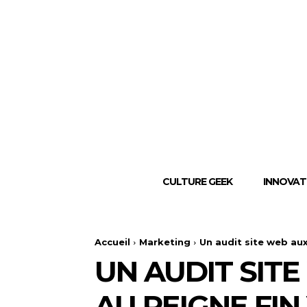
CULTURE GEEK
INNOVAT
Accueil
Marketing
Un audit site web aux
UN AUDIT SITE
AU PEIGNE FIN