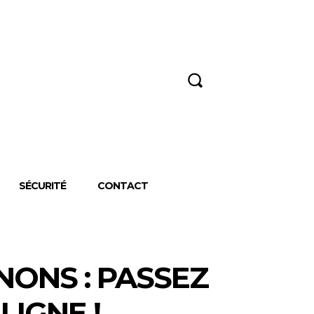
RECHERCHER
SÉCURITÉ
CONTACT
NONS : PASSEZ
LIGNE !