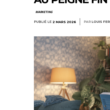
MARKETING
PUBLIÉ LE
PAR
LOUIS FE
2 MARS 2026