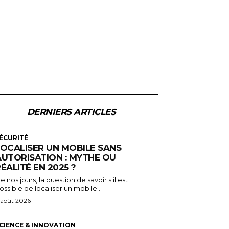
DERNIERS ARTICLES
ÉCURITÉ
LOCALISER UN MOBILE SANS
AUTORISATION : MYTHE OU
ÉALITÉ EN 2025 ?
e nos jours, la question de savoir s'il est
ossible de localiser un mobile...
 août 2026
CIENCE & INNOVATION